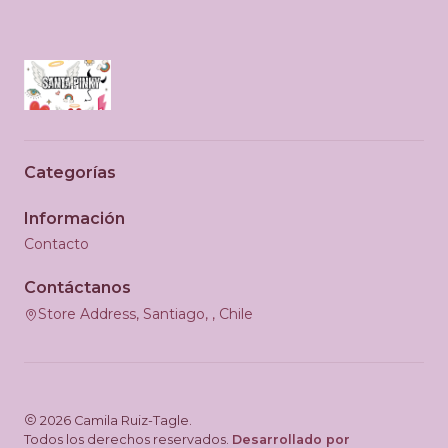
Categorías
Información
Contacto
Contáctanos
Store Address, Santiago, , Chile
2026 Camila Ruiz-Tagle.
Todos los derechos reservados.
Desarrollado por