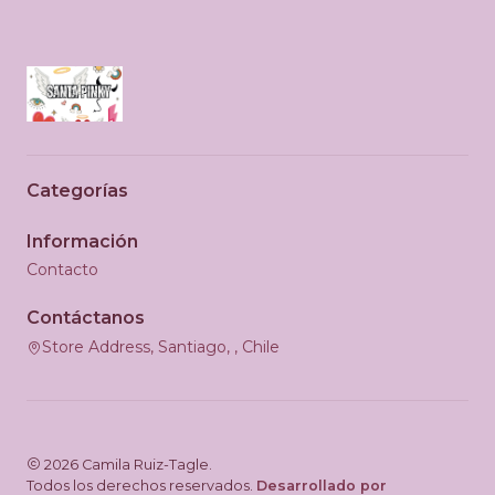
Categorías
Información
Contacto
Contáctanos
Store Address, Santiago, , Chile
2026 Camila Ruiz-Tagle.
Todos los derechos reservados.
Desarrollado por