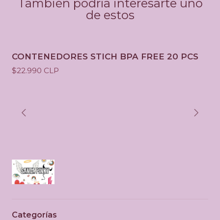
También podría interesarte uno
de estos
CONTENEDORES STICH BPA FREE 20 PCS
$22.990 CLP
Categorías