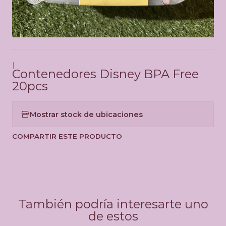
|
Contenedores Disney BPA Free
20pcs
Mostrar stock de ubicaciones
COMPARTIR ESTE PRODUCTO
También podría interesarte uno
de estos