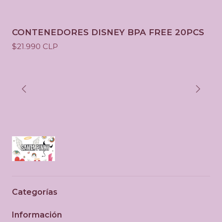
CONTENEDORES DISNEY BPA FREE 20PCS
$21.990 CLP
Categorías
Información