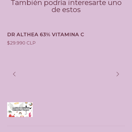
También podría interesarte uno
de estos
DR ALTHEA 63% VITAMINA C
$29.990 CLP